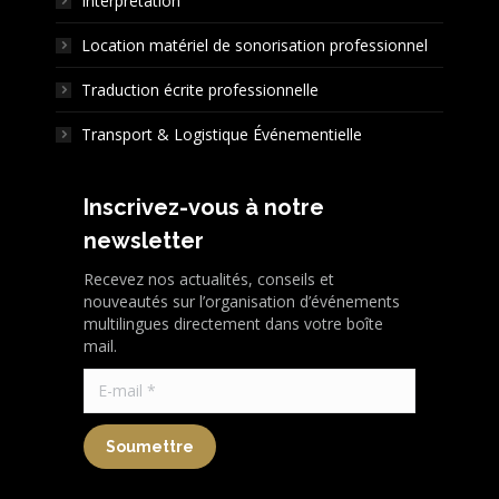
Interprétation
Location matériel de sonorisation professionnel
Traduction écrite professionnelle
Transport & Logistique Événementielle
Inscrivez-vous à notre
newsletter
Recevez nos actualités, conseils et
nouveautés sur l’organisation d’événements
multilingues directement dans votre boîte
mail.
E-mail *
Soumettre