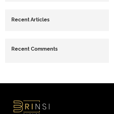
Recent Articles
Recent Comments