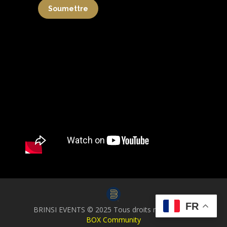
Soumettre
FR
BRINSI EVENTS © 2025 Tous droits réservés par
BOX Community