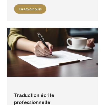
En savoir plus
Traduction écrite
professionnelle