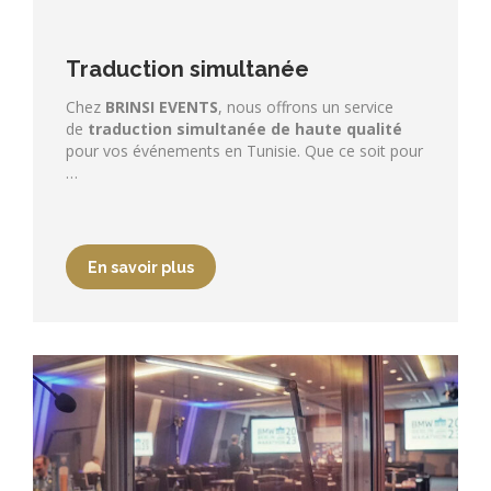
Traduction simultanée
Chez
BRINSI EVENTS
, nous offrons un service
de
traduction simultanée de haute qualité
pour vos événements en Tunisie. Que ce soit pour
…
En savoir plus