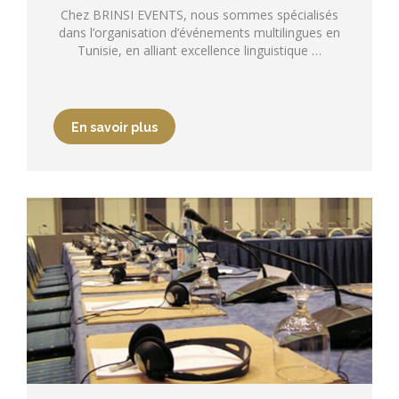
Chez BRINSI EVENTS, nous sommes spécialisés
dans l’organisation d’événements multilingues en
Tunisie, en alliant excellence linguistique …
En savoir plus