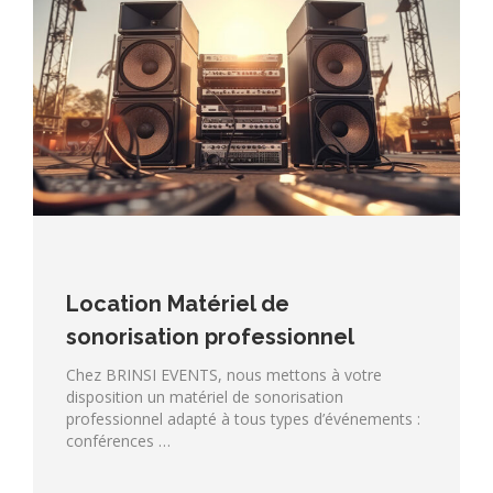
Location Matériel de
sonorisation professionnel
Chez BRINSI EVENTS, nous mettons à votre
disposition un matériel de sonorisation
professionnel adapté à tous types d’événements :
conférences …