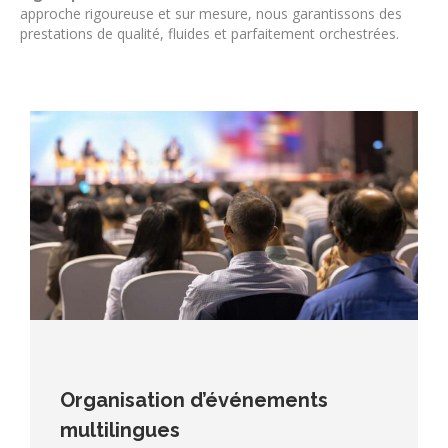
approche rigoureuse et sur mesure, nous garantissons des
prestations de qualité, fluides et parfaitement orchestrées.
Organisation d’événements
multilingues