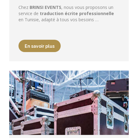
Chez
BRINSI EVENTS
, nous vous proposons un
service de
traduction écrite professionnelle
en Tunisie, adapté à tous vos besoins …
En savoir plus