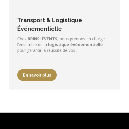
Transport & Logistique
Événementielle
Chez
BRINSI EVENTS
, nous prenons en charge
l’ensemble de la
logistique événementielle
pour garantir la réussite de vos …
En savoir plus