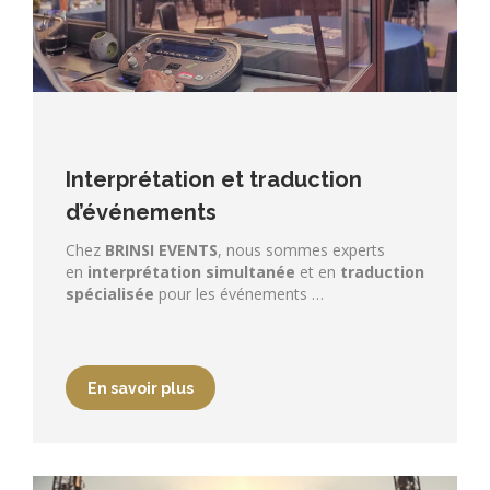
Interprétation et traduction
d’événements
Chez
BRINSI EVENTS
, nous sommes experts
en
interprétation simultanée
et en
traduction
spécialisée
pour les événements …
En savoir plus